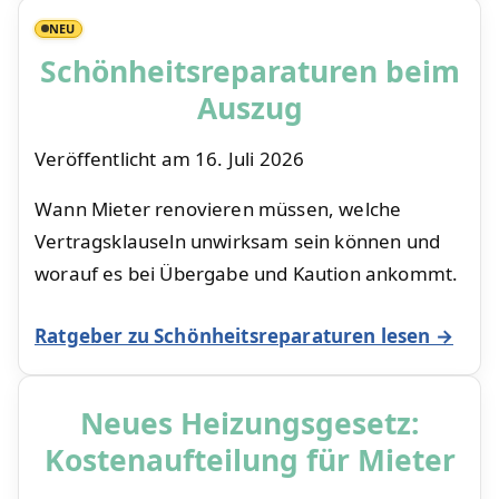
NEU
Schönheitsreparaturen beim
Auszug
Veröffentlicht am
16. Juli 2026
Wann Mieter renovieren müssen, welche
Vertragsklauseln unwirksam sein können und
worauf es bei Übergabe und Kaution ankommt.
Ratgeber zu Schönheitsreparaturen lesen →
Neues Heizungsgesetz:
Kostenaufteilung für Mieter