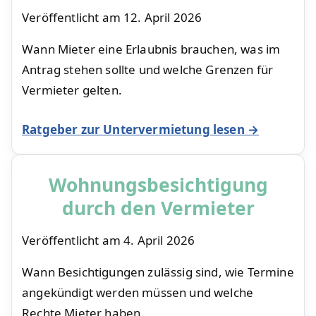
Veröffentlicht am
12. April 2026
Wann Mieter eine Erlaubnis brauchen, was im
Antrag stehen sollte und welche Grenzen für
Vermieter gelten.
Ratgeber zur Untervermietung lesen →
Wohnungsbesichtigung
durch den Vermieter
Veröffentlicht am
4. April 2026
Wann Besichtigungen zulässig sind, wie Termine
angekündigt werden müssen und welche
Rechte Mieter haben.