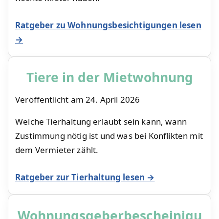
Ratgeber zu Wohnungsbesichtigungen lesen
→
Tiere in der Mietwohnung
Veröffentlicht am
24. April 2026
Welche Tierhaltung erlaubt sein kann, wann
Zustimmung nötig ist und was bei Konflikten mit
dem Vermieter zählt.
Ratgeber zur Tierhaltung lesen →
Wohnungsgeberbescheinigu