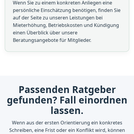
Wenn Sie zu einem konkreten Anliegen eine
persönliche Einschätzung benötigen, finden Sie
auf der Seite zu
unseren Leistungen bei
Mieterhöhung, Betriebskosten und Kündigung
einen Überblick über unsere
Beratungsangebote für Mitglieder.
Passenden Ratgeber
gefunden? Fall einordnen
lassen.
Wenn aus der ersten Orientierung ein konkretes
Schreiben, eine Frist oder ein Konflikt wird, können