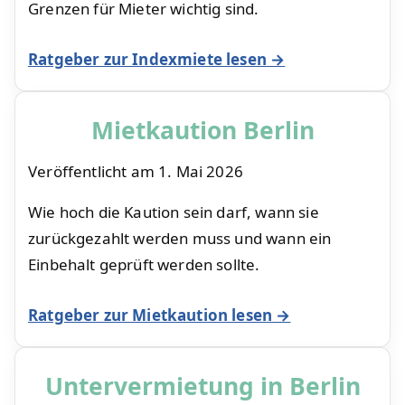
Grenzen für Mieter wichtig sind.
Ratgeber zur Indexmiete lesen →
Mietkaution Berlin
Veröffentlicht am
1. Mai 2026
Wie hoch die Kaution sein darf, wann sie
zurückgezahlt werden muss und wann ein
Einbehalt geprüft werden sollte.
Ratgeber zur Mietkaution lesen →
Untervermietung in Berlin