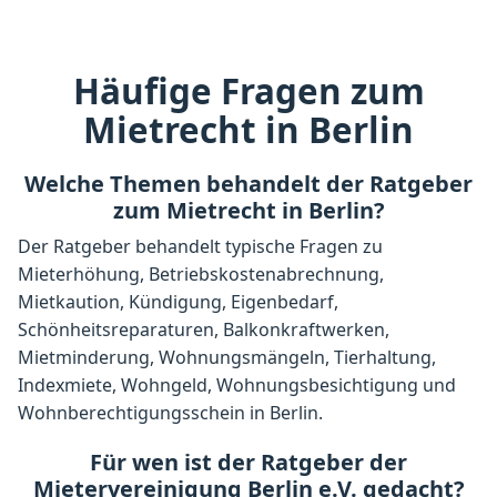
Häufige Fragen zum
Mietrecht in Berlin
Welche Themen behandelt der Ratgeber
zum Mietrecht in Berlin?
Der Ratgeber behandelt typische Fragen zu
Mieterhöhung, Betriebskostenabrechnung,
Mietkaution, Kündigung, Eigenbedarf,
Schönheitsreparaturen, Balkonkraftwerken,
Mietminderung, Wohnungsmängeln, Tierhaltung,
Indexmiete, Wohngeld, Wohnungsbesichtigung und
Wohnberechtigungsschein in Berlin.
Für wen ist der Ratgeber der
Mietervereinigung Berlin e.V. gedacht?