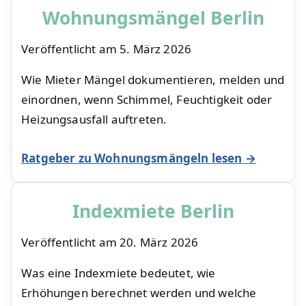
Wohnungsmängel Berlin
Veröffentlicht am
5. März 2026
Wie Mieter Mängel dokumentieren, melden und
einordnen, wenn Schimmel, Feuchtigkeit oder
Heizungsausfall auftreten.
Ratgeber zu Wohnungsmängeln lesen →
Indexmiete Berlin
Veröffentlicht am
20. März 2026
Was eine Indexmiete bedeutet, wie
Erhöhungen berechnet werden und welche