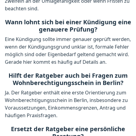
Zweifeln an der Umlagefähigkeit oder wenn Fristen zu
beachten sind.
Wann lohnt sich bei einer Kündigung eine
genauere Prüfung?
Eine Kündigung sollte immer genauer geprüft werden,
wenn der Kündigungsgrund unklar ist, formale Fehler
möglich sind oder Eigenbedarf geltend gemacht wird.
Gerade hier kommt es häufig auf Details an.
Hilft der Ratgeber auch bei Fragen zum
Wohnberechtigungsschein in Berlin?
Ja. Der Ratgeber enthält eine erste Orientierung zum
Wohnberechtigungsschein in Berlin, insbesondere zu
Voraussetzungen, Einkommensgrenzen, Antrag und
häufigen Praxisfragen.
Ersetzt der Ratgeber eine persönliche