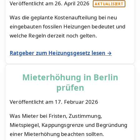
Veröffentlicht am
26. April 2026
AKTUALISIERT
Was die geplante Kostenaufteilung bei neu
eingebauten fossilen Heizungen bedeutet und
welche Regeln derzeit noch gelten.
Ratgeber zum Heizungsgesetz lesen →
Mieterhöhung in Berlin
prüfen
Veröffentlicht am
17. Februar 2026
Was Mieter bei Fristen, Zustimmung,
Mietspiegel, Kappungsgrenze und Begründung
einer Mieterhöhung beachten sollten.