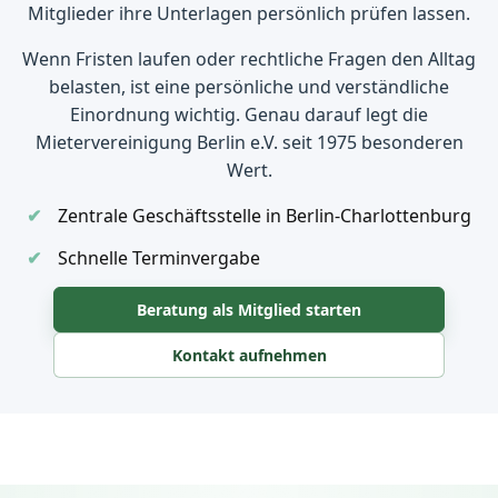
Mitglieder ihre Unterlagen persönlich prüfen lassen.
Wenn Fristen laufen oder rechtliche Fragen den Alltag
belasten, ist eine persönliche und verständliche
Einordnung wichtig. Genau darauf legt die
Mietervereinigung Berlin e.V. seit 1975 besonderen
Wert.
Zentrale Geschäftsstelle in Berlin-Charlottenburg
Schnelle Terminvergabe
Beratung als Mitglied starten
Kontakt aufnehmen