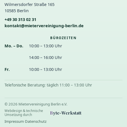
Wilmersdorfer Straße 165
10585 Berlin
+49 30 313 02 31
kontakt@mietervereinigung-berlin.de
BÜROZEITEN
Mo. – Do.
10:00 – 13:00 Uhr
14:00 – 16:00 Uhr
Fr.
10:00 – 13:00 Uhr
Telefonische Beratung: täglich 11:00 – 13:00 Uhr
© 2026 Mietervereinigung Berlin e.V.
Webdesign & technische
B
yte-Werkstatt
Umsetzung durch
Impressum
·
Datenschutz