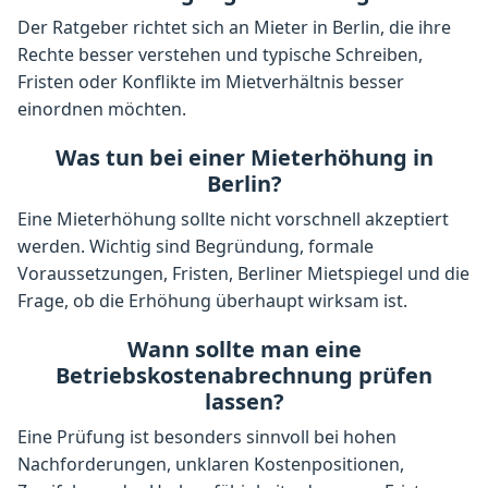
Der Ratgeber richtet sich an Mieter in Berlin, die ihre
Rechte besser verstehen und typische Schreiben,
Fristen oder Konflikte im Mietverhältnis besser
einordnen möchten.
Was tun bei einer Mieterhöhung in
Berlin?
Eine Mieterhöhung sollte nicht vorschnell akzeptiert
werden. Wichtig sind Begründung, formale
Voraussetzungen, Fristen, Berliner Mietspiegel und die
Frage, ob die Erhöhung überhaupt wirksam ist.
Wann sollte man eine
Betriebskostenabrechnung prüfen
lassen?
Eine Prüfung ist besonders sinnvoll bei hohen
Nachforderungen, unklaren Kostenpositionen,