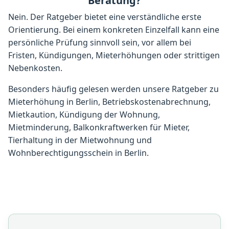
Beratung?
Nein. Der Ratgeber bietet eine verständliche erste
Orientierung. Bei einem konkreten Einzelfall kann eine
persönliche Prüfung sinnvoll sein, vor allem bei
Fristen, Kündigungen, Mieterhöhungen oder strittigen
Nebenkosten.
Besonders häufig gelesen werden unsere Ratgeber zu
Mieterhöhung in Berlin
,
Betriebskostenabrechnung
,
Mietkaution
,
Kündigung der Wohnung
,
Mietminderung
,
Balkonkraftwerken für Mieter
,
Tierhaltung in der Mietwohnung
und
Wohnberechtigungsschein in Berlin
.