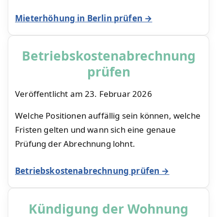
Mieterhöhung in Berlin prüfen →
Betriebskostenabrechnung
prüfen
Veröffentlicht am
23. Februar 2026
Welche Positionen auffällig sein können, welche
Fristen gelten und wann sich eine genaue
Prüfung der Abrechnung lohnt.
Betriebskostenabrechnung prüfen →
Kündigung der Wohnung