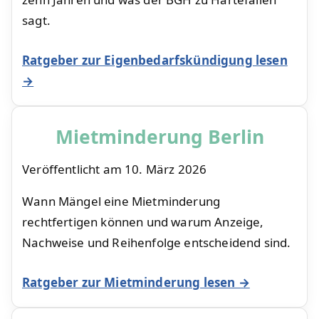
sagt.
Ratgeber zur Eigenbedarfskündigung lesen
→
Mietminderung Berlin
Veröffentlicht am
10. März 2026
Wann Mängel eine Mietminderung
rechtfertigen können und warum Anzeige,
Nachweise und Reihenfolge entscheidend sind.
Ratgeber zur Mietminderung lesen →