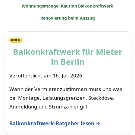
Wohnungsmängel
Kaution
Balkonkraftwerk
Renovierung beim Auszug
NEU
Balkonkraftwerk für Mieter
in Berlin
Veröffentlicht am
16. Juli 2026
Wann der Vermieter zustimmen muss und was
bei Montage, Leistungsgrenzen, Steckdose,
Anmeldung und Stromzähler gilt.
Balkonkraftwerk-Ratgeber lesen →