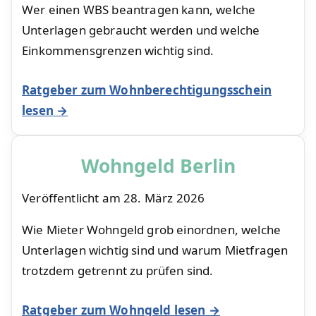
Wer einen WBS beantragen kann, welche
Unterlagen gebraucht werden und welche
Einkommensgrenzen wichtig sind.
Ratgeber zum Wohnberechtigungsschein
lesen →
Wohngeld Berlin
Veröffentlicht am
28. März 2026
Wie Mieter Wohngeld grob einordnen, welche
Unterlagen wichtig sind und warum Mietfragen
trotzdem getrennt zu prüfen sind.
Ratgeber zum Wohngeld lesen →