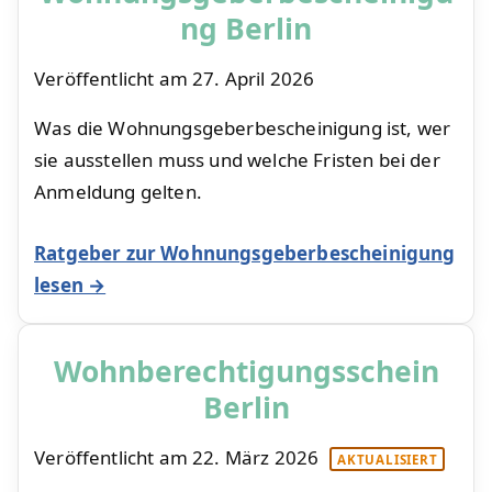
ng Berlin
Veröffentlicht am
27. April 2026
Was die Wohnungsgeberbescheinigung ist, wer
sie ausstellen muss und welche Fristen bei der
Anmeldung gelten.
Ratgeber zur Wohnungsgeberbescheinigung
lesen →
Wohnberechtigungsschein
Berlin
Veröffentlicht am
22. März 2026
AKTUALISIERT