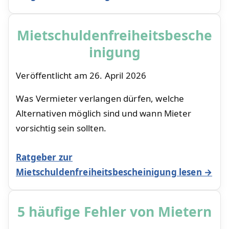
Mietschuldenfreiheitsbesche
inigung
Veröffentlicht am
26. April 2026
Was Vermieter verlangen dürfen, welche
Alternativen möglich sind und wann Mieter
vorsichtig sein sollten.
Ratgeber zur
Mietschuldenfreiheitsbescheinigung lesen →
5 häufige Fehler von Mietern