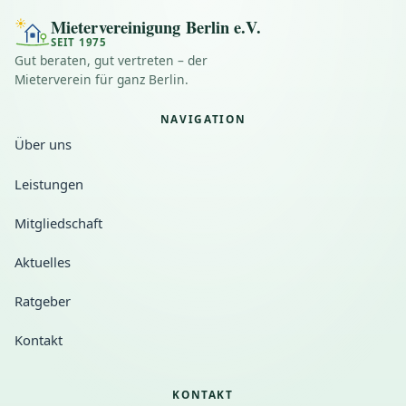
Mietervereinigung Berlin e.V.
SEIT 1975
Gut beraten, gut vertreten – der
Mieterverein für ganz Berlin.
NAVIGATION
Über uns
Leistungen
Mitgliedschaft
Aktuelles
Ratgeber
Kontakt
KONTAKT