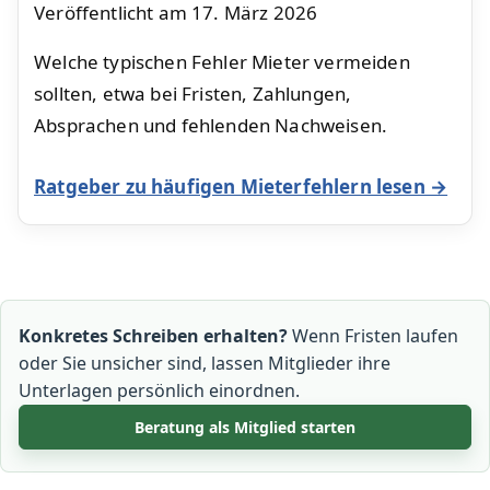
Veröffentlicht am
17. März 2026
Welche typischen Fehler Mieter vermeiden
sollten, etwa bei Fristen, Zahlungen,
Absprachen und fehlenden Nachweisen.
Ratgeber zu häufigen Mieterfehlern lesen →
Konkretes Schreiben erhalten?
Wenn Fristen laufen
oder Sie unsicher sind, lassen Mitglieder ihre
Unterlagen persönlich einordnen.
Beratung als Mitglied starten