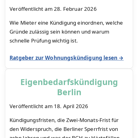
Veröffentlicht am
28. Februar 2026
Wie Mieter eine Kündigung einordnen, welche
Gründe zulässig sein können und warum
schnelle Prüfung wichtig ist.
Ratgeber zur Wohnungskündigung lesen →
Eigenbedarfskündigung
Berlin
Veröffentlicht am
18. April 2026
Kündigungsfristen, die Zwei-Monats-Frist für
den Widerspruch, die Berliner Sperrfrist von
zehn Jahren und was der BGH zu Härtefällen