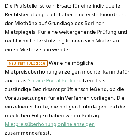
Die Prüfstelle ist kein Ersatz für eine individuelle
Rechtsberatung, bietet aber eine erste Einordnung
der Miethöhe auf Grundlage des Berliner
Mietspiegels. Für eine weitergehende Prüfung und
rechtliche Unterstützung können sich Mieter an
einen Mieterverein wenden.
Wer eine mögliche
NEU SEIT JULI 2026
Mietpreisüberhöhung anzeigen möchte, kann dafür
auch das
Service-Portal Berlin
nutzen. Das
zuständige Bezirksamt prüft anschließend, ob die
Voraussetzungen für ein Verfahren vorliegen. Die
einzelnen Schritte, die nötigen Unterlagen und die
möglichen Folgen haben wir im Beitrag
Mietpreisüberhöhung online anzeigen
zusammengefasst.