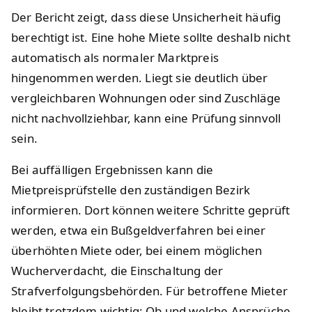
Der Bericht zeigt, dass diese Unsicherheit häufig
berechtigt ist. Eine hohe Miete sollte deshalb nicht
automatisch als normaler Marktpreis
hingenommen werden. Liegt sie deutlich über
vergleichbaren Wohnungen oder sind Zuschläge
nicht nachvollziehbar, kann eine Prüfung sinnvoll
sein.
Bei auffälligen Ergebnissen kann die
Mietpreisprüfstelle den zuständigen Bezirk
informieren. Dort können weitere Schritte geprüft
werden, etwa ein Bußgeldverfahren bei einer
überhöhten Miete oder, bei einem möglichen
Wucherverdacht, die Einschaltung der
Strafverfolgungsbehörden. Für betroffene Mieter
bleibt trotzdem wichtig: Ob und welche Ansprüche