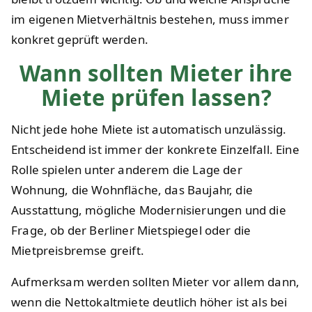
im eigenen Mietverhältnis bestehen, muss immer
konkret geprüft werden.
Wann sollten Mieter ihre
Miete prüfen lassen?
Nicht jede hohe Miete ist automatisch unzulässig.
Entscheidend ist immer der konkrete Einzelfall. Eine
Rolle spielen unter anderem die Lage der
Wohnung, die Wohnfläche, das Baujahr, die
Ausstattung, mögliche Modernisierungen und die
Frage, ob der Berliner Mietspiegel oder die
Mietpreisbremse greift.
Aufmerksam werden sollten Mieter vor allem dann,
wenn die Nettokaltmiete deutlich höher ist als bei