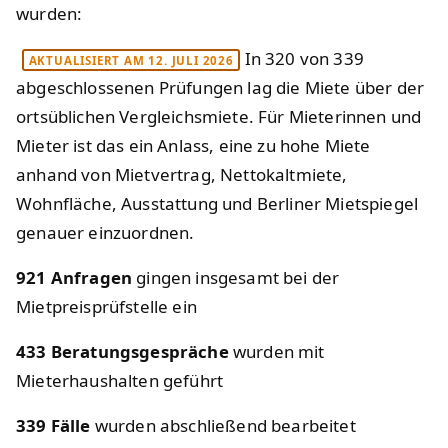
wurden:
In 320 von 339
AKTUALISIERT AM 12. JULI 2026
abgeschlossenen Prüfungen lag die Miete über der
ortsüblichen Vergleichsmiete. Für Mieterinnen und
Mieter ist das ein Anlass, eine zu hohe Miete
anhand von Mietvertrag, Nettokaltmiete,
Wohnfläche, Ausstattung und Berliner Mietspiegel
genauer einzuordnen.
921 Anfragen
gingen insgesamt bei der
Mietpreisprüfstelle ein
433 Beratungsgespräche
wurden mit
Mieterhaushalten geführt
339 Fälle
wurden abschließend bearbeitet