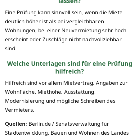
lassen?
Eine Prüfung kann sinnvoll sein, wenn die Miete
deutlich höher ist als bei vergleichbaren
Wohnungen, bei einer Neuvermietung sehr hoch
erscheint oder Zuschläge nicht nachvollziehbar
sind.
Welche Unterlagen sind für eine Prüfung
hilfreich?
Hilfreich sind vor allem Mietvertrag, Angaben zur
Wohnfläche, Miethöhe, Ausstattung,
Modernisierung und mögliche Schreiben des
Vermieters.
Quellen:
Berlin.de / Senatsverwaltung für
Stadtentwicklung, Bauen und Wohnen des Landes