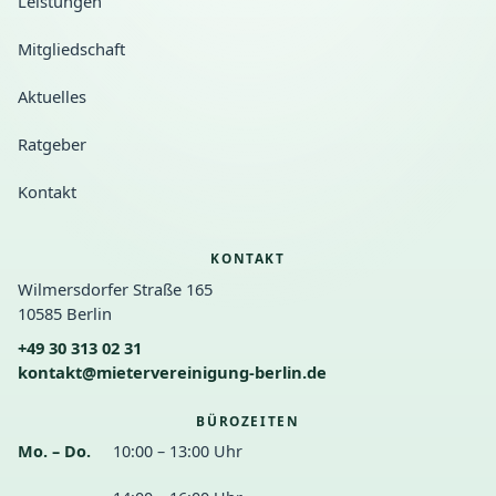
Leistungen
Mitgliedschaft
Aktuelles
Ratgeber
Kontakt
KONTAKT
Wilmersdorfer Straße 165
10585 Berlin
+49 30 313 02 31
kontakt@mietervereinigung-berlin.de
BÜROZEITEN
Mo. – Do.
10:00 – 13:00 Uhr