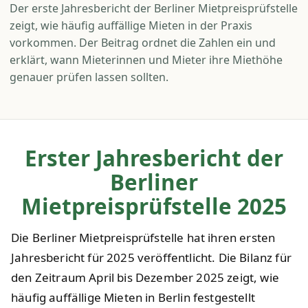
Der erste Jahresbericht der Berliner Mietpreisprüfstelle
zeigt, wie häufig auffällige Mieten in der Praxis
vorkommen. Der Beitrag ordnet die Zahlen ein und
erklärt, wann Mieterinnen und Mieter ihre Miethöhe
genauer prüfen lassen sollten.
Erster Jahresbericht der
Berliner
Mietpreisprüfstelle 2025
Die Berliner Mietpreisprüfstelle hat ihren ersten
Jahresbericht für 2025 veröffentlicht. Die Bilanz für
den Zeitraum April bis Dezember 2025 zeigt, wie
häufig auffällige Mieten in Berlin festgestellt