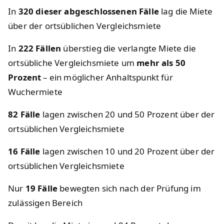
In
320 dieser abgeschlossenen Fälle
lag die Miete
über der ortsüblichen Vergleichsmiete
In
222 Fällen
überstieg die verlangte Miete die
ortsübliche Vergleichsmiete um
mehr als 50
Prozent
– ein möglicher Anhaltspunkt für
Wuchermiete
82 Fälle
lagen zwischen 20 und 50 Prozent über der
ortsüblichen Vergleichsmiete
16 Fälle
lagen zwischen 10 und 20 Prozent über der
ortsüblichen Vergleichsmiete
Nur
19 Fälle
bewegten sich nach der Prüfung im
zulässigen Bereich