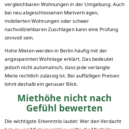
vergleichbaren Wohnungen in der Umgebung. Auch
bei neu abgeschlossenen Mietverträgen,
möblierten Wohnungen oder schwer
nachvollziehbaren Zuschlägen kann eine Prüfung
sinnvoll sein.
Hohe Mieten werden in Berlin häufig mit der
angespannten Wohnlage erklärt. Das bedeutet
jedoch nicht automatisch, dass jede verlangte
Miete rechtlich zulässig ist. Bei auffälligen Preisen
lohnt deshalb ein genauer Blick.
Miethöhe nicht nach
Gefühl bewerten
Die wichtigste Erkenntnis lautet: Wer den Verdacht