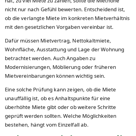
hat, zu viel Miete zu zahlen, sollte die Miethöhe
nicht nur nach Gefühl bewerten. Entscheidend ist,
ob die verlangte Miete im konkreten Mietverhältnis
mit den gesetzlichen Vorgaben vereinbar ist.
Dafür müssen Mietvertrag, Nettokaltmiete,
Wohnfläche, Ausstattung und Lage der Wohnung
betrachtet werden. Auch Angaben zu
Modernisierungen, Möblierung oder früheren
Mietvereinbarungen können wichtig sein.
Eine solche Prüfung kann zeigen, ob die Miete
unauffällig ist, ob es Anhaltspunkte für eine
überhöhte Miete gibt oder ob weitere Schritte
geprüft werden sollten. Welche Möglichkeiten
bestehen, hängt vom Einzelfall ab.