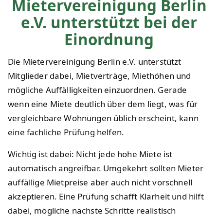
Mietervereinigung Berlin
e.V. unterstützt bei der
Einordnung
Die Mietervereinigung Berlin e.V. unterstützt
Mitglieder dabei, Mietverträge, Miethöhen und
mögliche Auffälligkeiten einzuordnen. Gerade
wenn eine Miete deutlich über dem liegt, was für
vergleichbare Wohnungen üblich erscheint, kann
eine fachliche Prüfung helfen.
Wichtig ist dabei: Nicht jede hohe Miete ist
automatisch angreifbar. Umgekehrt sollten Mieter
auffällige Mietpreise aber auch nicht vorschnell
akzeptieren. Eine Prüfung schafft Klarheit und hilft
dabei, mögliche nächste Schritte realistisch