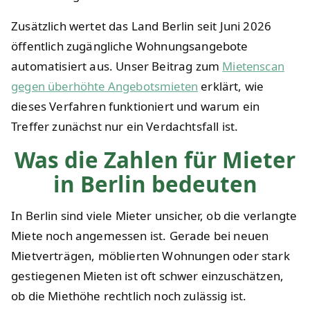
Zusätzlich wertet das Land Berlin seit Juni 2026
öffentlich zugängliche Wohnungsangebote
automatisiert aus. Unser Beitrag zum
Mietenscan
gegen überhöhte Angebotsmieten
erklärt, wie
dieses Verfahren funktioniert und warum ein
Treffer zunächst nur ein Verdachtsfall ist.
Was die Zahlen für Mieter
in Berlin bedeuten
In Berlin sind viele Mieter unsicher, ob die verlangte
Miete noch angemessen ist. Gerade bei neuen
Mietverträgen, möblierten Wohnungen oder stark
gestiegenen Mieten ist oft schwer einzuschätzen,
ob die Miethöhe rechtlich noch zulässig ist.