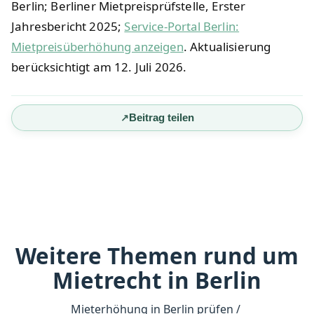
Berlin; Berliner Mietpreisprüfstelle, Erster
Jahresbericht 2025;
Service-Portal Berlin:
Mietpreisüberhöhung anzeigen
. Aktualisierung
berücksichtigt am 12. Juli 2026.
Beitrag teilen
Weitere Themen rund um
Mietrecht in Berlin
Mieterhöhung in Berlin prüfen