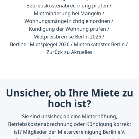
Betriebskostenabrechnung prüfen
Mietminderung bei Mängeln
Wohnungsmängel richtig einordnen
Kündigung der Wohnung prüfen
Mietpreisbremse Berlin 2026
Berliner Mietspiegel 2026
Mietenkataster Berlin
Zurück zu Aktuelles
Unsicher, ob Ihre Miete zu
hoch ist?
Sie sind unsicher, ob eine Mieterhöhung,
Betriebskostenabrechnung oder Kündigung korrekt
ist? Mitglieder der Mietervereinigung Berlin e.V.