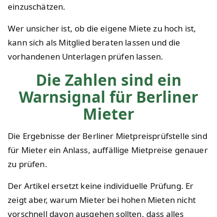
einzuschätzen.
Wer unsicher ist, ob die eigene Miete zu hoch ist,
kann sich als Mitglied beraten lassen und die
vorhandenen Unterlagen prüfen lassen.
Die Zahlen sind ein
Warnsignal für Berliner
Mieter
Die Ergebnisse der Berliner Mietpreisprüfstelle sind
für Mieter ein Anlass, auffällige Mietpreise genauer
zu prüfen.
Der Artikel ersetzt keine individuelle Prüfung. Er
zeigt aber, warum Mieter bei hohen Mieten nicht
vorschnell davon ausgehen sollten, dass alles