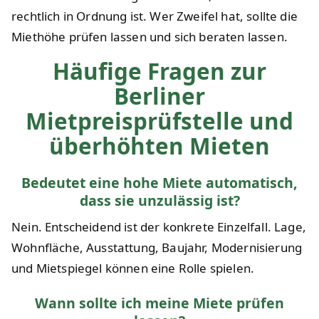
rechtlich in Ordnung ist. Wer Zweifel hat, sollte die
Miethöhe prüfen lassen und sich beraten lassen.
Häufige Fragen zur
Berliner
Mietpreisprüfstelle und
überhöhten Mieten
Bedeutet eine hohe Miete automatisch,
dass sie unzulässig ist?
Nein. Entscheidend ist der konkrete Einzelfall. Lage,
Wohnfläche, Ausstattung, Baujahr, Modernisierung
und Mietspiegel können eine Rolle spielen.
Wann sollte ich meine Miete prüfen