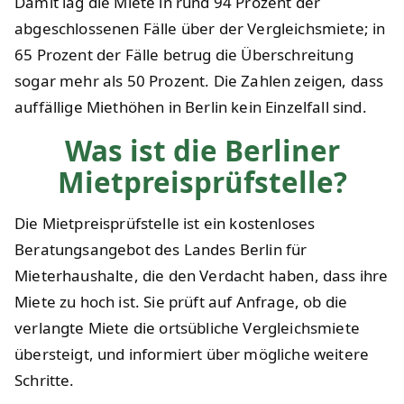
Damit lag die Miete in rund 94 Prozent der
abgeschlossenen Fälle über der Vergleichsmiete; in
65 Prozent der Fälle betrug die Überschreitung
sogar mehr als 50 Prozent. Die Zahlen zeigen, dass
auffällige Miethöhen in Berlin kein Einzelfall sind.
Was ist die Berliner
Mietpreisprüfstelle?
Die Mietpreisprüfstelle ist ein kostenloses
Beratungsangebot des Landes Berlin für
Mieterhaushalte, die den Verdacht haben, dass ihre
Miete zu hoch ist. Sie prüft auf Anfrage, ob die
verlangte Miete die ortsübliche Vergleichsmiete
übersteigt, und informiert über mögliche weitere
Schritte.